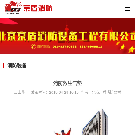
消防装备
消防救生气垫
点击量：
发布时间：2019-04-29 10:19
作者：北京京盾消防器材