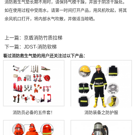
消防救生气垫长期不用时，请保持气模干躁，并放于阴凉干躁处。
如在使用过程中受雨水，请第一时间打开产品，用风机吹起，将其
余风机口打开，将内部水气吹散，并做适当晾晒。
上一篇：
京盾消防竹质拉梯
下一篇：
JDST-消防软梯
看过消防救生气垫的用户还关注过以下产品：
消防员必备的五件套！
消防装备之防护服