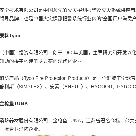
技术有限公司是中国领先的火灾探测报警及灭火系统供应商。
领导品牌，也是中国火灾探测报警系统行业内的“全国用户满意产
科Tyco
国）投资有限公司，创于1960年美国，主导研究和开发以
辅助的楼宇构建解决方案的现代化企业
品（Tyco Fire Protection Products）是一个
利斯（SIMPLEX）、安素（ANSUL）、HYGOOD、PYRO-C
枪鱼TUNA
器材股份有限公司，金枪鱼TUNA，江苏省著名商标，公共
一流专业消防企业。