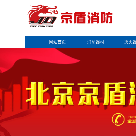
网站首页
消防器材
灭火