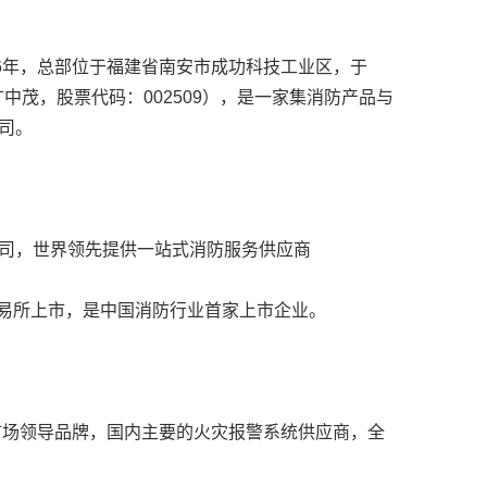
6年，总部位于福建省南安市成功科技工业区，于
中茂，股票代码：002509），是一家集消防产品与
司。
司，世界领先提供一站式消防服务供应商
交易所上市，是中国消防行业首家上市企业。
市场领导品牌，国内主要的火灾报警系统供应商，全