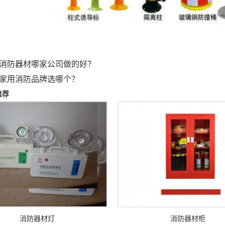
消防器材哪家公司做的好？
家用消防品牌选哪个？
推荐
消防器材灯
消防器材柜