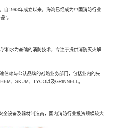
自1993年成立以来，海湾已经成为中国消防行业
品”。
化学和水为基础的消防技术，专注于提供消防灭火解
汇聚了全球普遍信赖与公认品牌的战略业务部门，包括业内的先
HEM、SKUM、TYCO以及GRINNELL。
安全设备及器材制造商，国内消防行业投资规模较大