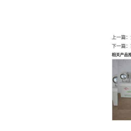
上一篇：
下一篇：
相关产品