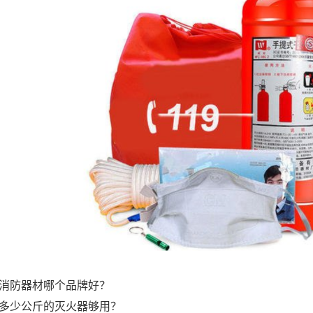
消防器材哪个品牌好？
多少公斤的灭火器够用？