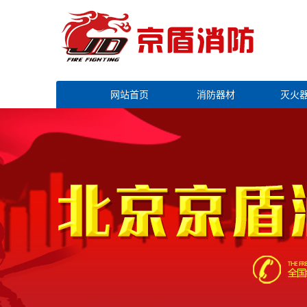
网站首页
消防器材
灭火