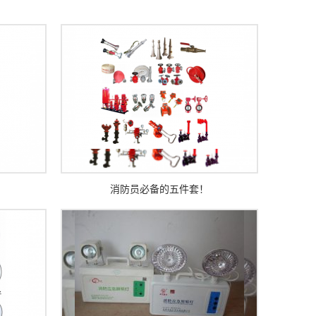
？
消防员必备的五件套！