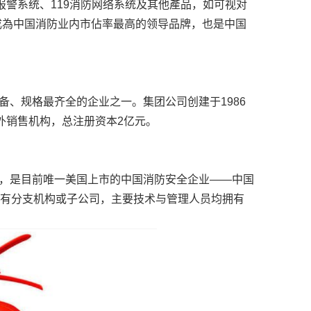
报警系统、119消防网络系统及其他產品，如可视对
已成為中国消防业内市佔率最高的领导品牌，也是中国
、规格最齐全的企业之一。集团公司创建于1986
外销售机构，总注册资本2亿元。
，是目前唯一美国上市的中国消防安全企业——中国
设有分支机构或子公司，主要技术与管理人员均拥有