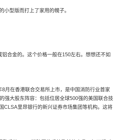
的小型版而打上了家用的幌子。
铝合金的。这个价格一般在150左右。想想还不如
2年8月在香港联合交易所上市，是中国消防行业首家
的强大股东阵容：包括位居全球500强的美国联合技
法国CLSA里昂银行的新兴证券市场集团等机构。这将