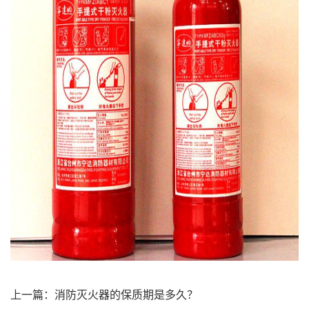
上一篇：
消防灭火器的保质期是多久？