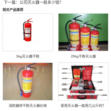
下一篇：
公司灭火器一般多少钱？
相关产品推荐
5kg灭火器干粉
20kg干粉灭火器
消防器材干粉灭火器价格
家用灭火器一般用几公斤的？