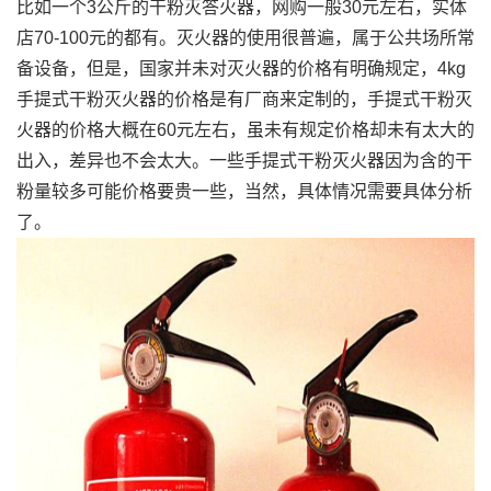
比如一个3公斤的干粉灭答火器，网购一般30元左右，实体
店70-100元的都有。灭火器的使用很普遍，属于公共场所常
备设备，但是，国家并未对灭火器的价格有明确规定，4kg
手提式干粉灭火器的价格是有厂商来定制的，手提式干粉灭
火器的价格大概在60元左右，虽未有规定价格却未有太大的
出入，差异也不会太大。一些手提式干粉灭火器因为含的干
粉量较多可能价格要贵一些，当然，具体情况需要具体分析
了。